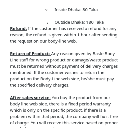
Inside Dhaka: 80 Taka
v
Outside Dhaka: 180 Taka
v
Refund:
If the customer has received a refund for any
reason, the refund is given within 1 hour after sending
the request on our body-line web.
Return of Product:
Any reason given by Baste Body
Line staff for wrong product or damage/waste product
must be returned without payment of delivery charges
mentioned. If the customer wishes to return the
product on the Body-Line web side, he/she must pay
the specified delivery charges.
After sales service:
You buy the product from our
body line web side, there is a fixed period warranty
which is only on the specific product, if there is a
problem within that period, the company will fix it free
of charge. You will receive this service based on proper