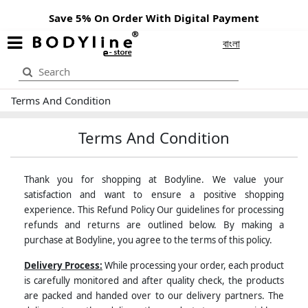
Save 5% On Order With Digital Payment
বাংলা
Terms And Condition
Terms And Condition
Thank you for shopping at Bodyline. We value your
satisfaction and want to ensure a positive shopping
experience. This Refund Policy Our guidelines for processing
refunds and returns are outlined below. By making a
purchase at Bodyline, you agree to the terms of this policy.
Delivery Process:
While processing your order, each product
is carefully monitored and after quality check, the products
are packed and handed over to our delivery partners. The