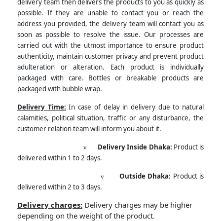
delivery team then delivers the products to you as quickly as
possible. If they are unable to contact you or reach the
address you provided, the delivery team will contact you as
soon as possible to resolve the issue.
Our processes are
carried out with the utmost importance to ensure product
authenticity, maintain customer privacy and prevent product
adulteration or alteration. Each product is individually
packaged with care. Bottles or breakable products are
packaged with bubble wrap.
Delivery Time:
In case of delay in delivery due to natural
calamities, political situation, traffic or any disturbance, the
customer relation team will inform you about it.
Delivery Inside Dhaka
:
Product is
v
delivered within 1 to 2
days.
Outside Dhaka:
Product is
v
delivered within 2 to 3 days.
Delivery charges:
Delivery charges may be higher
depending on the weight of the product.