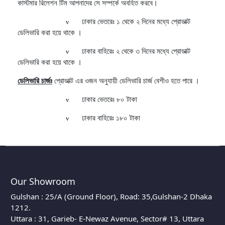
কাস্টমার রিলেশন টিম আপনাদের সে সম্পর্কে অবহিত করবে।
ঢাকার ভেতরেঃ ১ থেকে ২ দিনের মধ্যে প্রোডাক্ট
v
ডেলিভারি করা হয়ে থাকে ।
ঢাকার বাহিরেঃ ২ থেকে ৩ দিনের মধ্যে প্রোডাক্ট
v
ডেলিভারি করা হয়ে থাকে ।
ডেলিভারি চার্জঃ
প্রোডাক্ট এর ওজন অনুযায়ী ডেলিভারি চার্জ বেশীও হতে পারে ।
ঢাকার ভেতরেঃ ৮০ টাকা
v
ঢাকার বাহিরেঃ ১৮০ টাকা
v
Our Showroom
Gulshan : 25/A (Ground Floor), Road: 35,Gulshan-2 Dhaka
1212.
Uttara : 31, Garieb- E-Newaz Avenue, Sector# 13, Uttara