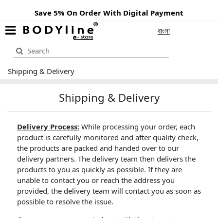
Save 5% On Order With Digital Payment
বাংলা
Shipping & Delivery
Shipping & Delivery
Delivery Process:
While processing your order, each
product is carefully monitored and after quality check,
the products are packed and handed over to our
delivery partners. The delivery team then delivers the
products to you as quickly as possible. If they are
unable to contact you or reach the address you
provided, the delivery team will contact you as soon as
possible to resolve the issue.