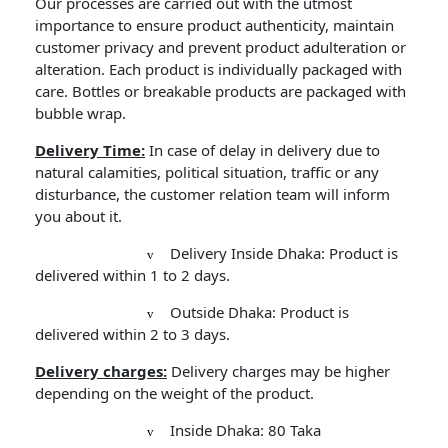
Our processes are carried out with the utmost
importance to ensure product authenticity, maintain
customer privacy and prevent product adulteration or
alteration. Each product is individually packaged with
care. Bottles or breakable products are packaged with
bubble wrap.
Delivery Time:
In case of delay in delivery due to
natural calamities, political situation, traffic or any
disturbance, the customer relation team will inform
you about it.
Delivery Inside Dhaka: Product is
v
delivered within 1 to 2 days.
Outside Dhaka: Product is
v
delivered within 2 to 3 days.
Delivery charges:
Delivery charges may be higher
depending on the weight of the product.
Inside Dhaka: 80 Taka
v